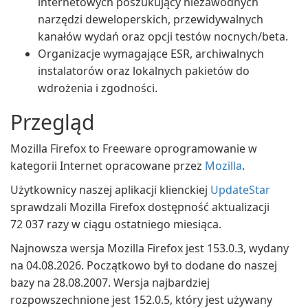
internetowych poszukujący niezawodnych
narzędzi deweloperskich, przewidywalnych
kanałów wydań oraz opcji testów nocnych/beta.
Organizacje wymagające ESR, archiwalnych
instalatorów oraz lokalnych pakietów do
wdrożenia i zgodności.
Przegląd
Mozilla Firefox to Freeware oprogramowanie w
kategorii Internet opracowane przez
Mozilla
.
Użytkownicy naszej aplikacji klienckiej
UpdateStar
sprawdzali Mozilla Firefox dostępność aktualizacji
72 037 razy w ciągu ostatniego miesiąca.
Najnowsza wersja Mozilla Firefox jest 153.0.3, wydany
na 04.08.2026. Początkowo był to dodane do naszej
bazy na 28.08.2007. Wersja najbardziej
rozpowszechnione jest 152.0.5, który jest używany