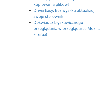
kopiowania plików!
DriverEasy: Bez wysiłku aktualizuj
swoje sterowniki
Doświadcz błyskawicznego
przeglądania w przeglądarce Mozilla
Firefox!