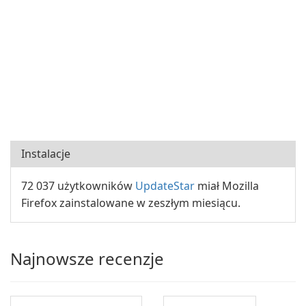
Instalacje
72 037 użytkowników
UpdateStar
miał Mozilla
Firefox zainstalowane w zeszłym miesiącu.
Najnowsze recenzje