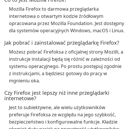
Mozilla Firefox to darmowa przeglądarka
internetowa o otwartym kodzie źródłowym
opracowana przez Mozilla Foundation. Jest dostępny
dla systemów operacyjnych Windows, macOS i Linux.
Jak pobrać i zainstalować przeglądarkę Firefox?
Możesz pobrać Firefoksa z oficjalnej strony Mozilli, a
instrukcje instalacji będą się różnić w zależności od
systemu operacyjnego. Po prostu postępuj zgodnie
z instrukcjami, a będziesz gotowy do pracy w
mgnieniu oka.
Czy Firefox jest lepszy niż inne przeglądarki
internetowe?
Jest to subiektywne, ale wielu użytkowników
preferuje Firefoksa ze względu na jego szybkość,
bezpieczeństwo i konfigurowalne funkcje. Kładzie