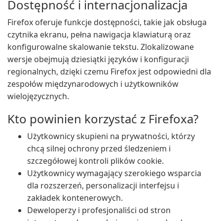
Dostępność i internacjonalizacja
Firefox oferuje funkcje dostępności, takie jak obsługa
czytnika ekranu, pełna nawigacja klawiaturą oraz
konfigurowalne skalowanie tekstu. Zlokalizowane
wersje obejmują dziesiątki języków i konfiguracji
regionalnych, dzięki czemu Firefox jest odpowiedni dla
zespołów międzynarodowych i użytkowników
wielojęzycznych.
Kto powinien korzystać z Firefoxa?
Użytkownicy skupieni na prywatności, którzy
chcą silnej ochrony przed śledzeniem i
szczegółowej kontroli plików cookie.
Użytkownicy wymagający szerokiego wsparcia
dla rozszerzeń, personalizacji interfejsu i
zakładek kontenerowych.
Deweloperzy i profesjonaliści od stron