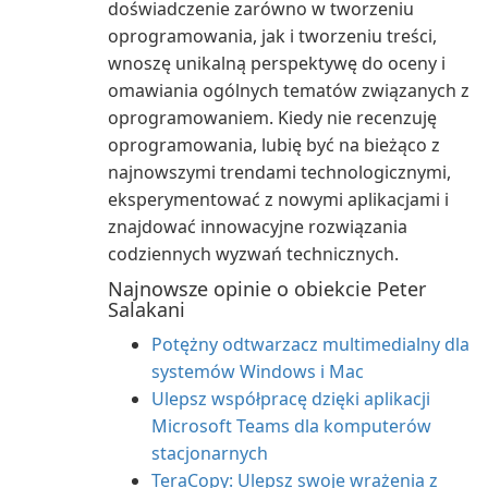
doświadczenie zarówno w tworzeniu
oprogramowania, jak i tworzeniu treści,
wnoszę unikalną perspektywę do oceny i
omawiania ogólnych tematów związanych z
oprogramowaniem. Kiedy nie recenzuję
oprogramowania, lubię być na bieżąco z
najnowszymi trendami technologicznymi,
eksperymentować z nowymi aplikacjami i
znajdować innowacyjne rozwiązania
codziennych wyzwań technicznych.
Najnowsze opinie o obiekcie Peter
Salakani
Potężny odtwarzacz multimedialny dla
systemów Windows i Mac
Ulepsz współpracę dzięki aplikacji
Microsoft Teams dla komputerów
stacjonarnych
TeraCopy: Ulepsz swoje wrażenia z