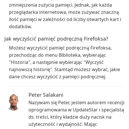
zmniejszenia zużycia pamięci. Jednak, jak każda
przeglądarka internetowa, może zużywać znaczną
ilość pamięci w zależności od liczby otwartych kart i
dodatków.
Jak wyczyścić pamięć podręczną Firefoksa?
Możesz wyczyścić pamięć podręczną Firefoksa,
przechodząc do menu Biblioteka, wybierając
"Historia", a następnie wybierając "Wyczyść
najnowszą historię". Stamtąd możesz wybrać, jakie
dane chcesz wyczyścić z pamięci podręcznej.
Peter Salakani
Nazywam się Peter, jestem autorem recenzji
oprogramowania w UpdateStar i specjalistą
ds. treści, który kładzie duży nacisk na
użyteczność i wydajność. Mając