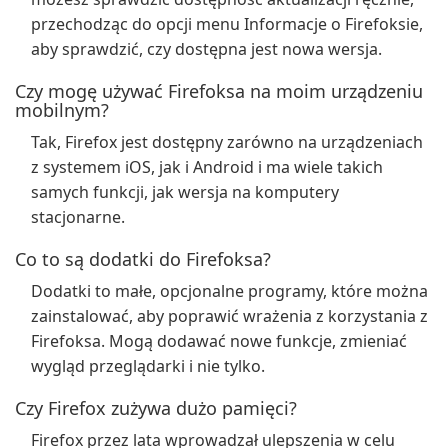
przechodząc do opcji menu Informacje o Firefoksie,
aby sprawdzić, czy dostępna jest nowa wersja.
Czy mogę używać Firefoksa na moim urządzeniu
mobilnym?
Tak, Firefox jest dostępny zarówno na urządzeniach
z systemem iOS, jak i Android i ma wiele takich
samych funkcji, jak wersja na komputery
stacjonarne.
Co to są dodatki do Firefoksa?
Dodatki to małe, opcjonalne programy, które można
zainstalować, aby poprawić wrażenia z korzystania z
Firefoksa. Mogą dodawać nowe funkcje, zmieniać
wygląd przeglądarki i nie tylko.
Czy Firefox zużywa dużo pamięci?
Firefox przez lata wprowadzał ulepszenia w celu