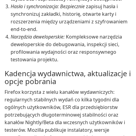
Hasła i synchronizacja: Bezpiecznie
zapisuj hasła i
synchronizuj zakładki, historię, otwarte karty i
rozszerzenia między urządzeniami z szyfrowaniem
end-to-end.
Narzędzia deweloperskie:
Kompleksowe narzędzia
deweloperskie do debugowania, inspekcji sieci,
profilowania wydajności oraz responsywnego
testowania projektu.
Kadencja wydawnictwa, aktualizacje i
opcje pobrania
Firefox korzysta z wielu kanałów wydawniczych:
regularnych stabilnych wydań co kilka tygodni dla
ogólnych użytkowników, ESR dla przedsiębiorstw
potrzebujących długoterminowej stabilności oraz
kanałów Nightly/Beta dla wczesnych użytkowników i
testerów. Mozilla publikuje instalatory, wersje