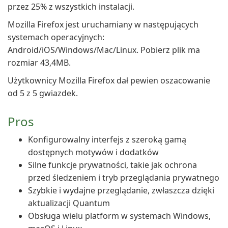
przez 25% z wszystkich instalacji.
Mozilla Firefox jest uruchamiany w następujących
systemach operacyjnych:
Android/iOS/Windows/Mac/Linux. Pobierz plik ma
rozmiar 43,4MB.
Użytkownicy Mozilla Firefox dał pewien oszacowanie
od 5 z 5 gwiazdek.
Pros
Konfigurowalny interfejs z szeroką gamą
dostępnych motywów i dodatków
Silne funkcje prywatności, takie jak ochrona
przed śledzeniem i tryb przeglądania prywatnego
Szybkie i wydajne przeglądanie, zwłaszcza dzięki
aktualizacji Quantum
Obsługa wielu platform w systemach Windows,