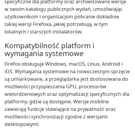
specyficzne dla platformy oraz archiwizowane wersje
w swoim katalogu publicznych wydań, umożliwiając
użytkownikom i organizacjom pobranie dokładnie
takiej wersji Firefoxa, jakiej potrzebują, w tym
lokalnych i starszych instalatorów.
Kompatybilność platform i
wymagania systemowe
Firefox obsługuje Windows, macOS, Linux, Android i
iOS. Wymagania systemowe na nowoczesnym sprzęcie
są umiarkowane, a przeglądarka jest dostosowana do
możliwości przyspieszania GPU, procesorów
wielordzeniowych oraz optymalizacji specyficznych dla
platformy, gdzie są dostępne. Wersje mobilne
zawierają funkcje stawiające na prywatność oraz
możliwości synchronizacji zgodne z wersjami
desktopowymi.