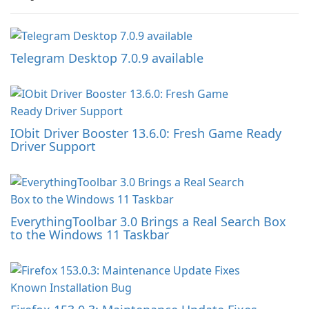
Telegram Desktop 7.0.9 available
IObit Driver Booster 13.6.0: Fresh Game Ready
Driver Support
EverythingToolbar 3.0 Brings a Real Search Box
to the Windows 11 Taskbar