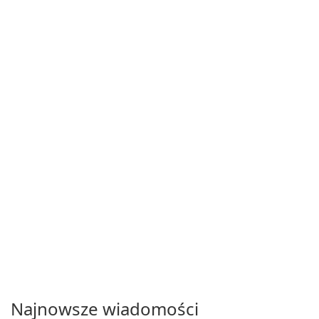
Najnowsze wiadomości