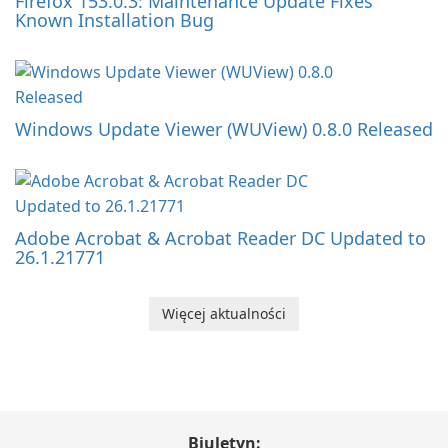
Firefox 153.0.3: Maintenance Update Fixes
Known Installation Bug
Windows Update Viewer (WUView) 0.8.0 Released
Adobe Acrobat & Acrobat Reader DC Updated to
26.1.21771
Więcej aktualności
Biuletyn: