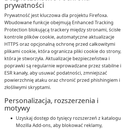
prywatności
Prywatność jest kluczowa dla projektu Firefoxa.
Wbudowane funkcje obejmują Enhanced Tracking
Protection blokującą trackery między stronami, ścisłe
kontrole plików cookie, automatyczne aktualizacje
HTTPS oraz opcjonalną ochronę przed całkowitymi
plikami cookie, która ogranicza pliki cookie do strony,
która je stworzyła. Aktualizacje bezpieczeństwa i
poprawki są regularnie wprowadzane przez stabilne i
ESR kanały, aby usuwać podatności, zmniejszać
powierzchnię ataku oraz chronić przed phishingiem i
złośliwymi skryptami.
Personalizacja, rozszerzenia i
motywy
Uzyskaj dostęp do tysięcy rozszerzeń z katalogu
Mozilla Add-ons, aby blokować reklamy,